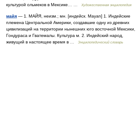
культурой ольмеков в Мексике… …
Художественная энциклопедия
майя
— 1. МАЙЯ, неизм.; мн. [индейск. Mayan] 1. Индейские
племена Центральной Америки, создавшие одну из древних
цивилизаций на территории нынешних юго восточной Мексики,
Гондураса и Гватемалы. Культура м. 2. Индейский народ,
живущий в настоящее время в …
Энциклопедический словарь