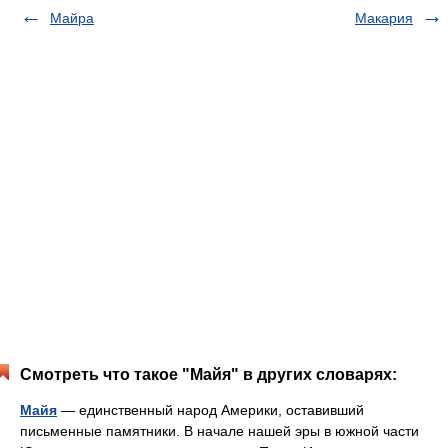
Майра
Макария
Смотреть что такое "Майя" в других словарях:
Майя
— единственный народ Америки, оставивший
письменные памятники. В начале нашей эры в южной части